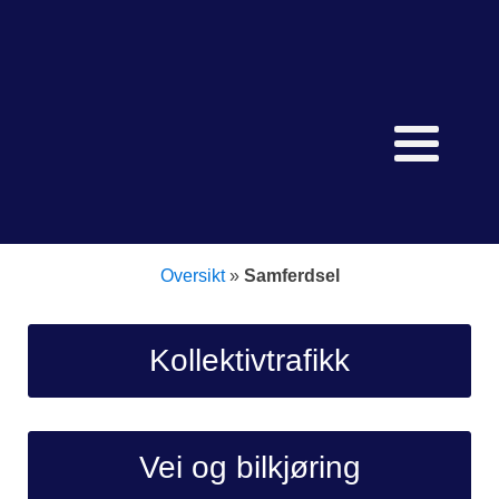
Oversikt
»
Samferdsel
Kollektivtrafikk
Vei og bilkjøring