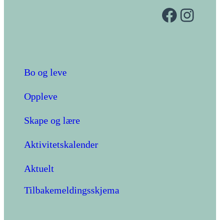
Facebook
Instagram
Bo og leve
Oppleve
Skape og lære
Aktivitetskalender
Aktuelt
Tilbakemeldingsskjema