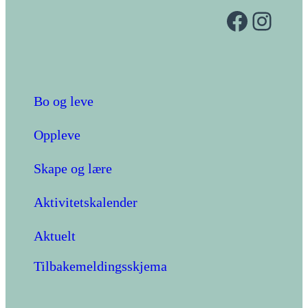
Facebook
Instagram
Bo og leve
Oppleve
Skape og lære
Aktivitetskalender
Aktuelt
Tilbakemeldingsskjema