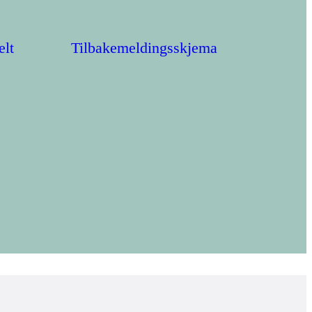
elt
Tilbakemeldingsskjema